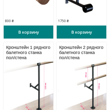
800
₴
1750
₴
В корзину
В корзину
Кронштейн 1 рядного
Кронштейн 2 рядного
балетного станка
балетного станка
пол/стена
пол/стена