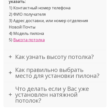
указать:
1) Контактный номер телефона
2) ФИО получателя
3) Адрес доставки, или номер отделения
Новой Почты
4) Модель пилона
5)
Высота потолка
Как узнать высоту потолка?
Как правильно выбрать
место для установки пилона?
Что делать если у Вас уже
установлен натяжной
потолок?