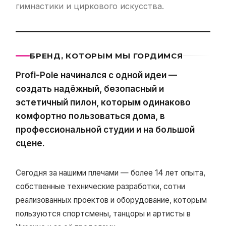
гимнастики и циркового искусства.
БРЕНД, КОТОРЫМ МЫ ГОРДИМСЯ
Profi-Pole начинался с одной идеи —
создать надёжный, безопасный и
эстетичный пилон, которым одинаково
комфортно пользоваться дома, в
профессиональной студии и на большой
сцене.
Сегодня за нашими плечами — более 14 лет опыта,
собственные технические разработки, сотни
реализованных проектов и оборудование, которым
пользуются спортсмены, танцоры и артисты в