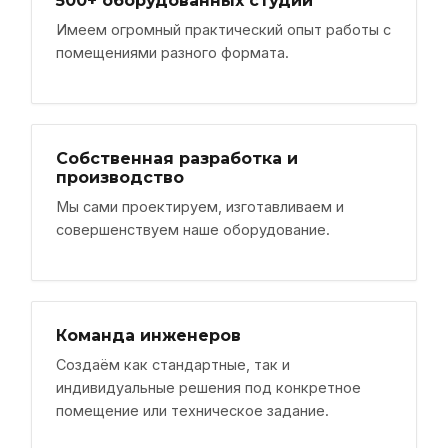
500+ оборудованных студий
Имеем огромный практический опыт работы с
помещениями разного формата.
Собственная разработка и
производство
Мы сами проектируем, изготавливаем и
совершенствуем наше оборудование.
Команда инженеров
Создаём как стандартные, так и
индивидуальные решения под конкретное
помещение или техническое задание.