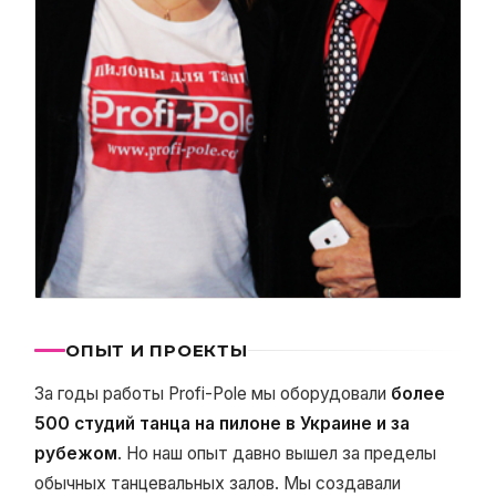
ОПЫТ И ПРОЕКТЫ
За годы работы Profi-Pole мы оборудовали
более
500 студий танца на пилоне в Украине и за
рубежом
. Но наш опыт давно вышел за пределы
обычных танцевальных залов. Мы создавали