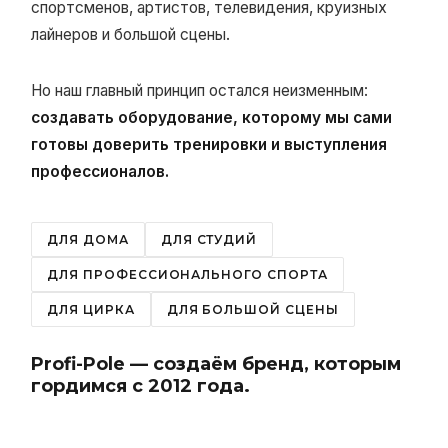
спортсменов, артистов, телевидения, круизных
лайнеров и большой сцены.
Но наш главный принцип остался неизменным:
создавать оборудование, которому мы сами
готовы доверить тренировки и выступления
профессионалов.
ДЛЯ ДОМА
ДЛЯ СТУДИЙ
ДЛЯ ПРОФЕССИОНАЛЬНОГО СПОРТА
ДЛЯ ЦИРКА
ДЛЯ БОЛЬШОЙ СЦЕНЫ
Profi-Pole — создаём бренд, которым
гордимся с 2012 года.