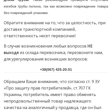
изгибов трубы пилона, так как возможно повреждение товара
без повреждений упаковки.
Обратите внимание на то, что за целостность, при
доставке транспортной компанией,
ответственность несет перевозчик!
В случае возникновения любых вопросов
НЕ
выходя
из склада перевозчика, перезвоните нам,
для урегулирования возникших вопросов:
+38(067) 425-20-51
Обращаем Ваше внимание, что согласно ст. 9 ЗУ
«Про защиту прав потребителей», ст.707 ГК
Украины, потребитель имеет право обменять
непродовольственный товар надлежащего
качества на аналогичный у продавца, где он был