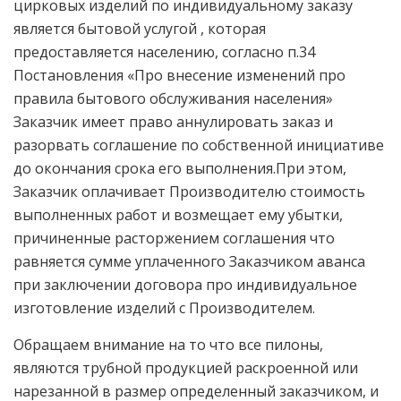
цирковых изделий по индивидуальному заказу
является бытовой услугой , которая
предоставляется населению, согласно п.34
Постановления «Про внесение изменений про
правила бытового обслуживания населения»
Заказчик имеет право аннулировать заказ и
разорвать соглашение по собственной инициативе
до окончания срока его выполнения.При этом,
Заказчик оплачивает Производителю стоимость
выполненных работ и возмещает ему убытки,
причиненные расторжением соглашения что
равняется сумме уплаченного Заказчиком аванса
при заключении договора про индивидуальное
изготовление изделий с Производителем.
Обращаем внимание на то что все пилоны,
являются трубной продукцией раскроенной или
нарезанной в размер определенный заказчиком, и