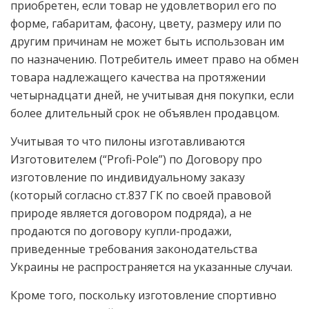
приобретен, если товар не удовлетворил его по
форме, габаритам, фасону, цвету, размеру или по
другим причинам не может быть использован им
по назначению. Потребитель имеет право на обмен
товара надлежащего качества на протяжении
четырнадцати дней, не учитывая дня покупки, если
более длительный срок не объявлен продавцом.
Учитывая то что пилоны изготавливаются
Изготовителем (“Profi-Pole”) по Договору про
изготовление по индивидуальному заказу
(который согласно ст.837 ГК по своей правовой
природе является договором подряда), а не
продаются по договору купли-продажи,
приведенные требования законодательства
Украины не распространяется на указанные случаи.
Кроме того, поскольку изготовление спортивно