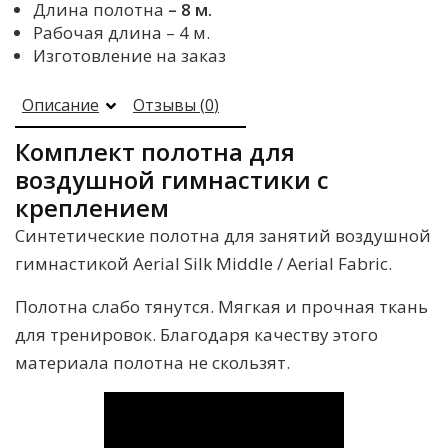
Длина полотна
– 8 м.
Рабочая длина – 4 м.
Изготовление на заказ
Описание
Отзывы (
0
)
Комплект полотна для
воздушной гимнастики с
креплением
Синтетические полотна для занятий воздушной
гимнастикой Aerial Silk Middle / Aerial Fabric.
Полотна слабо тянутся. Мягкая и прочная ткань
для тренировок. Благодаря качеству этого
материала полотна не скользят.