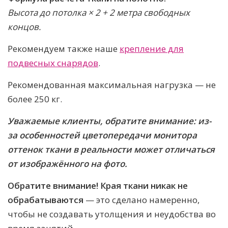
Высота до потолка × 2 + 2 метра свободных
концов.
Рекомендуем также наше
крепление для
подвесных снарядов
.
Рекомендованная максимальная нагрузка — не
более 250 кг.
Уважаемые клиенты, обратите внимание: из-
за особенностей цветопередачи монитора
оттенок ткани в реальности может отличаться
от изображённого на фото.
Обратите внимание! Края ткани никак не
обрабатываются
— это сделано намеренно,
чтобы не создавать утолщения и неудобства во