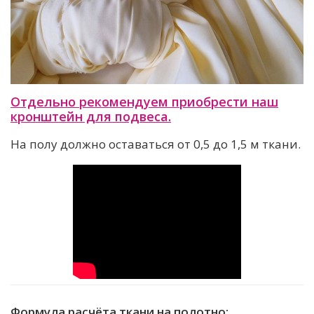
Отдельно рекомендуем приобрести наш
кронштейн для подвеса.
На полу должно оставаться от 0,5 до 1,5 м ткани.
Формула расчёта ткани на полотно: