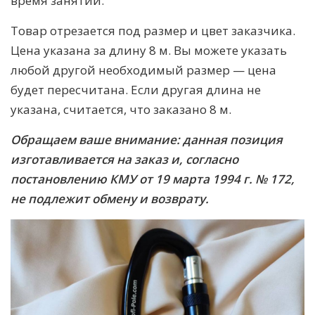
время занятий.
Товар отрезается под размер и цвет заказчика.
Цена указана за длину 8 м. Вы можете указать
любой другой необходимый размер — цена
будет пересчитана. Если другая длина не
указана, считается, что заказано 8 м.
Обращаем ваше внимание: данная позиция
изготавливается на заказ и, согласно
постановлению КМУ от 19 марта 1994 г. № 172,
не подлежит обмену и возврату.