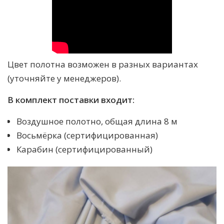
Цвет полотна возможен в разных вариантах
(уточняйте у менеджеров).
В комплект поставки входит:
Воздушное полотно, общая длина 8 м
Восьмёрка (сертифицированная)
Карабин (сертифицированный)