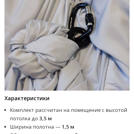
Характеристики
Комплект рассчитан на помещение с высотой
потолка до
3,5 м
Ширина полотна —
1,5 м