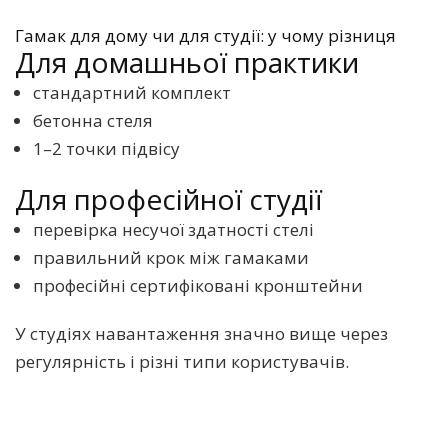
Гамак для дому чи для студії: у чому різниця
Для домашньої практики
стандартний комплект
бетонна стеля
1–2 точки підвісу
Для професійної студії
перевірка несучої здатності стелі
правильний крок між гамаками
професійні сертифіковані кронштейни
У студіях навантаження значно вище через
регулярність і різні типи користувачів.