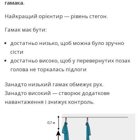
гамака.
Найкращий орієнтир — рівень стегон.
Гамак має бути:
достатньо низько, щоб можна було зручно
сісти
достатньо високо, щоб у перевернутих позах
голова не торкалась підлоги
Занадто низький гамак обмежує рух.
Занадто високий — створює додаткове
навантаження і знижує контроль.