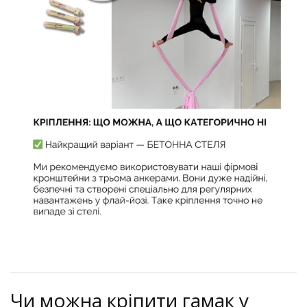
Чи можна кріпити гамак у