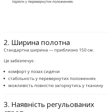
2. Ширина полотна
Стандартна ширина — приблизно 150 см.
Це забезпечує:
комфорт у позах сидячи
стабільність у перевернутих положеннях
можливість повністю загорнутись у тканину
3. Наявність регульованих