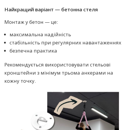
Найкращий варіант — бетонна стеля
Монтаж у бетон — це:
максимальна надійність
стабільність при регулярних навантаженнях
безпечна практика
Рекомендується використовувати стельові
кронштейни з мінімум трьома анкерами на
кожну точку.