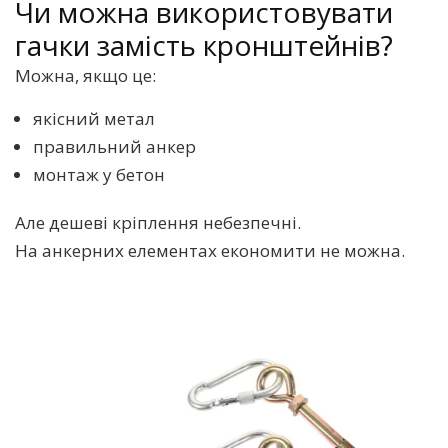
Чи можна використовувати
гачки замість кронштейнів?
Можна, якщо це:
якісний метал
правильний анкер
монтаж у бетон
Але дешеві кріплення небезпечні.
На анкерних елементах економити не можна.