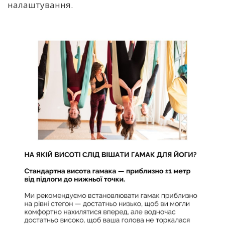
налаштування.