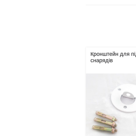
Кронштейн для пі
снарядів