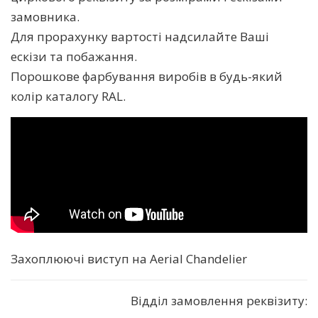
замовника.
Для прорахунку вартості надсилайте Ваші
ескізи та побажання.
Порошкове фарбування виробів в будь-який
колір каталогу RAL.
Захоплюючі виступ на Aerial Chandelier
Відділ замовлення реквізиту: